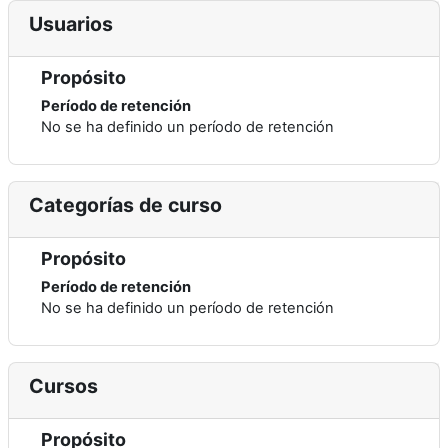
Usuarios
Propósito
Período de retención
No se ha definido un período de retención
Categorías de curso
Propósito
Período de retención
No se ha definido un período de retención
Cursos
Propósito